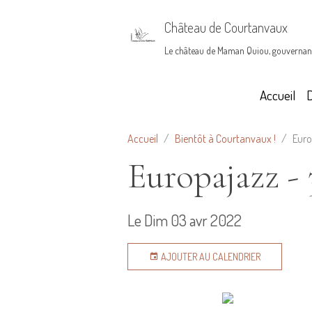
Château de Courtanvaux
Le château de Maman Quiou, gouvernan
Accueil
Accueil
Bientôt à Courtanvaux !
Euro
Europajazz -
Le Dim 03 avr 2022
AJOUTER AU CALENDRIER