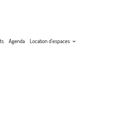
ts
Agenda
Location d'espaces