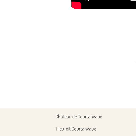
-
Château de Courtanvaux
1 lieu-dit Courtanvaux