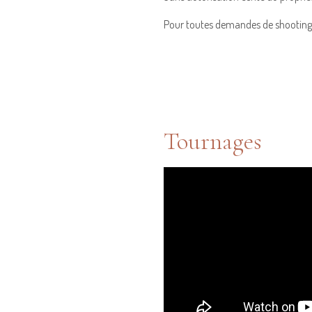
Pour toutes demandes de shooting
Tournages